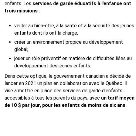
enfants. Les
services de garde éducatifs
à l’enfance ont
trois missions
:
veiller au bien-être, à la santé et à la sécurité des jeunes
enfants dont ils ont la charge;
créer un environnement propice au développement
global;
jouer un rôle préventif en matière de difficultés liées au
développement des jeunes enfants.
Dans cette optique, le gouvernement canadien a décidé de
lancer en 2021 un plan en collaboration avec le Québec. Il
vise à mettre en place des services de garde d’enfants
accessibles à tous les parents du pays,
avec
un tarif moyen
de 10 $ par jour, pour les enfants de moins de six ans.