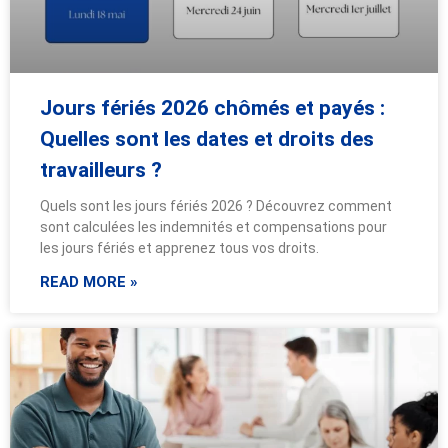
Jours fériés 2026 chômés et payés :
Quelles sont les dates et droits des
travailleurs ?
Quels sont les jours fériés 2026 ? Découvrez comment
sont calculées les indemnités et compensations pour
les jours fériés et apprenez tous vos droits.
READ MORE »