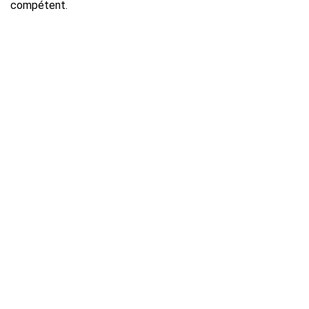
compétent.