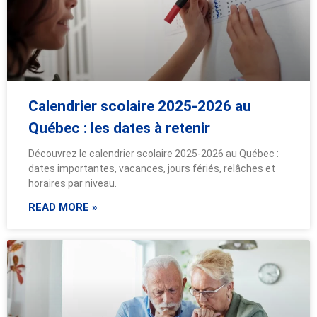
Calendrier scolaire 2025-2026 au
Québec : les dates à retenir
Découvrez le calendrier scolaire 2025-2026 au Québec :
dates importantes, vacances, jours fériés, relâches et
horaires par niveau.
READ MORE »