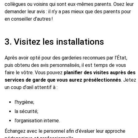
collègues ou voisins qui sont eux-mêmes parents. Osez leur
demander leur avis : il n’y a pas mieux que des parents pour
en conseiller d’autres !
3. Visitez les installations
Après avoir opté pour des garderies reconnues par l’État,
puis obtenu des avis personnalisés, il est temps de vous
faire le vôtre. Vous pouvez
planifier des visites auprès des
services de garde que vous aurez présélectionnés
. Jetez
un coup d’œil attentif à :
l’hygiène;
la sécurité;
l’organisation interne.
Échangez avec le personnel afin d’évaluer leur approche