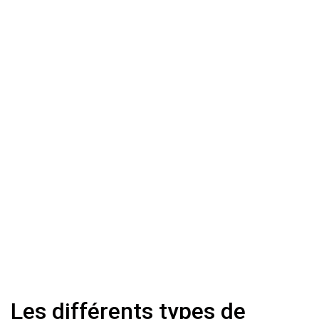
Les différents types de