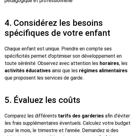
pédagogique et professionnelle
4. Considérez les besoins
spécifiques de votre enfant
Chaque enfant est unique. Prendre en compte ses
spécificités permet d’optimiser son développement en
toute sérénité. Observez avec attention les
horaires
, les
activités éducatives
ainsi que les
régimes alimentaires
que proposent les services de garde.
5. Évaluez les coûts
Comparez les différents
tarifs des garderies
afin d’éviter
les frais supplémentaires éventuels. Calculez votre budget
pour le mois, le trimestre et l’année. Demandez si des