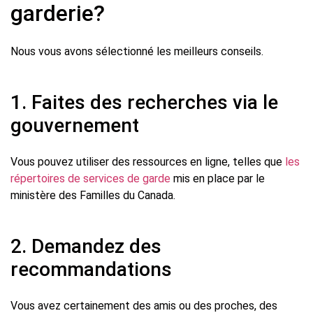
garderie?
Nous vous avons sélectionné les meilleurs conseils.
1. Faites des recherches via le
gouvernement
Vous pouvez utiliser des ressources en ligne, telles que
les
répertoires de services de garde
mis en place par le
ministère des Familles du Canada.
2. Demandez des
recommandations
Vous avez certainement des amis ou des proches, des