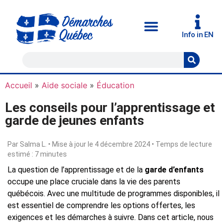
Info in EN
Accueil
»
Aide sociale
»
Éducation
Les conseils pour l’apprentissage et
garde de jeunes enfants
Par Salma L. • Mise à jour le 4 décembre 2024 • Temps de lecture
estimé : 7 minutes
La question de l’apprentissage et de la
garde d’enfants
occupe une place cruciale dans la vie des parents
québécois. Avec une multitude de programmes disponibles, il
est essentiel de comprendre les options offertes, les
exigences et les démarches à suivre. Dans cet article, nous