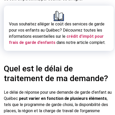
Vous souhaitez alléger le coût des services de garde
pour vos enfants au Québec? Découvrez toutes les
informations essentielles sur le
crédit d’impôt pour
frais de garde d’enfants
dans notre article complet.
Quel est le délai de
traitement de ma demande?
Le délai de réponse pour une demande de garde d’enfant au
Québec
peut varier en fonction de plusieurs éléments
,
tels que le programme de garde choisi, la disponibilité des
places, la région et la charge de travail de l’organisme