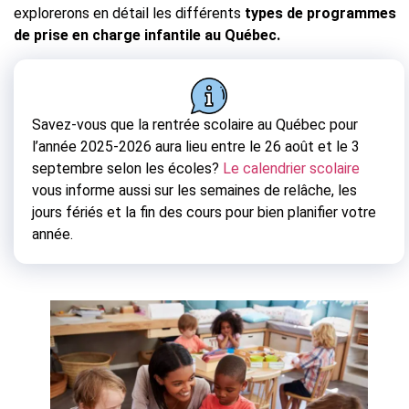
explorerons en détail les différents
types de programmes
de prise en charge infantile au Québec.
Savez-vous que la rentrée scolaire au Québec pour
l’année 2025-2026 aura lieu entre le 26 août et le 3
septembre selon les écoles?
Le calendrier scolaire
vous informe aussi sur les semaines de relâche, les
jours fériés et la fin des cours pour bien planifier votre
année.