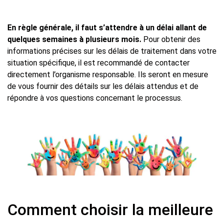
En règle générale, il faut s’attendre à un délai allant de
quelques semaines à plusieurs mois.
Pour obtenir des
informations précises sur les délais de traitement dans votre
situation spécifique, il est recommandé de contacter
directement l’organisme responsable. Ils seront en mesure
de vous fournir des détails sur les délais attendus et de
répondre à vos questions concernant le processus.
Comment choisir la meilleure