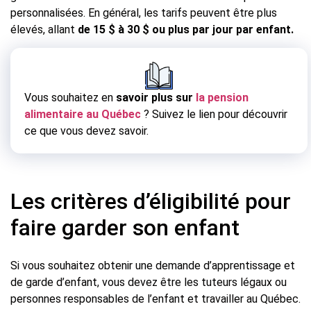
personnalisées. En général, les tarifs peuvent être plus
élevés, allant
de 15 $ à 30 $ ou plus par jour par enfant.
Vous souhaitez en
savoir plus sur
la pension
alimentaire au Québec
? Suivez le lien pour découvrir
ce que vous devez savoir.
Les critères d’éligibilité pour
faire garder son enfant
Si vous souhaitez obtenir une demande d’apprentissage et
de garde d’enfant, vous devez être les tuteurs légaux ou
personnes responsables de l’enfant et travailler au Québec.