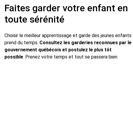
Faites garder votre enfant en
toute sérénité
Choisir le meilleur apprentissage et garde des jeunes enfants
prend du temps.
Consultez les garderies reconnues par le
gouvernement québécois et postulez le plus tôt
possible
. Prenez votre temps et tout se passera bien.