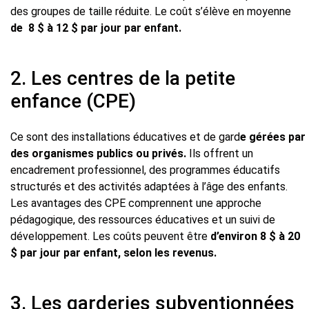
des groupes de taille réduite. Le coût s’élève en moyenne
de 8 $ à 12 $ par jour par enfant.
2. Les centres de la petite
enfance (CPE)
Ce sont des installations éducatives et de gard
e gérées par
des organismes publics ou privés.
Ils offrent un
encadrement professionnel, des programmes éducatifs
structurés et des activités adaptées à l’âge des enfants.
Les avantages des CPE comprennent une approche
pédagogique, des ressources éducatives et un suivi de
développement. Les coûts peuvent être
d’environ 8 $ à 20
$ par jour par enfant, selon les revenus.
3. Les garderies subventionnées