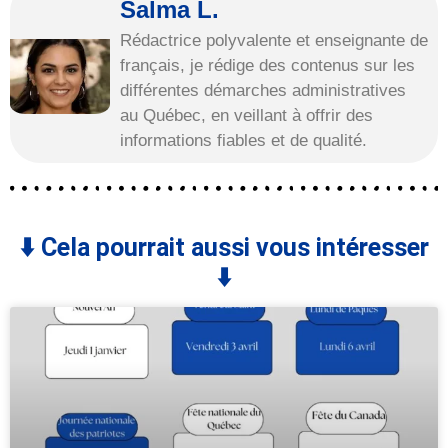
Salma L.
Rédactrice polyvalente et enseignante de
français, je rédige des contenus sur les
différentes démarches administratives
au Québec, en veillant à offrir des
informations fiables et de qualité.
⬇️ Cela pourrait aussi vous intéresser
⬇️