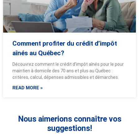
Comment profiter du crédit d’impôt
aînés au Québec?
Découvrez comment le crédit d’impôt aînés pour le pour
maintien à domicile des 70 ans et plus au Québec :
critères, calcul, dépenses admissibles et démarches.
READ MORE »
Nous aimerions connaître vos
suggestions!