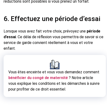
réductions sont possibles si vous prenez un forfait.
6. Effectuez une période d’essai
Lorsque vous avez fait votre choix, prévoyez une
période
d’essai
. Ce délai de réflexion vous permettra de savoir si ce
service de garde convient réellement à vous et votre
enfant.
Vous êtes enceinte et vous vous demandez comment
bénéficier du congé de maternité
? Notre article
vous explique les conditions et les démarches à suivre
pour profiter de ce droit essentiel.