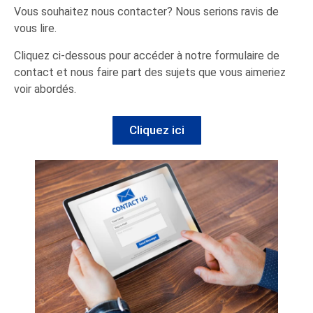
Vous souhaitez nous contacter? Nous serions ravis de
vous lire.
Cliquez ci-dessous pour accéder à notre formulaire de
contact et nous faire part des sujets que vous aimeriez
voir abordés.
Cliquez ici