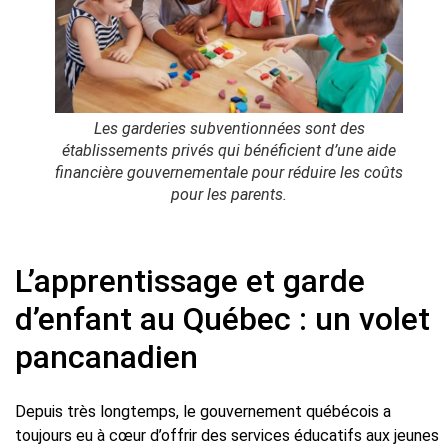
Les garderies subventionnées sont des
établissements privés qui bénéficient d’une aide
financière gouvernementale pour réduire les coûts
pour les parents.
L’apprentissage et garde
d’enfant au Québec : un volet
pancanadien
Depuis très longtemps, le gouvernement québécois a
toujours eu à cœur d’offrir des services éducatifs aux jeunes