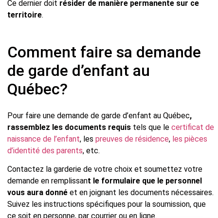
Ce dernier doit
résider de manière permanente sur ce
territoire
.
Comment faire sa demande
de garde d’enfant au
Québec?
Pour faire une demande de garde d’enfant au Québec
,
rassemblez les documents requis
tels que le
certificat de
naissance de l’enfant
, les
preuves de résidence
,
les pièces
d’identité des parents
, etc.
Contactez la garderie de votre choix et soumettez votre
demande en remplissan
t le formulaire que le personnel
vous aura donné
et en joignant les documents nécessaires.
Suivez les instructions spécifiques pour la soumission, que
ce soit en personne, par courrier ou en ligne.