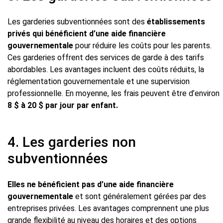
Les garderies subventionnées sont des
établissements
privés qui bénéficient d’une aide financière
gouvernementale
pour réduire les coûts pour les parents.
Ces garderies offrent des services de garde à des tarifs
abordables. Les avantages incluent des coûts réduits, la
réglementation gouvernementale et une supervision
professionnelle. En moyenne, les frais peuvent être d’environ
8 $ à 20 $ par jour par enfant.
4. Les garderies non
subventionnées
Elles ne bénéficient pas d’une aide financière
gouvernementale
et sont généralement gérées par des
entreprises privées. Les avantages comprennent une plus
grande flexibilité au niveau des horaires et des options