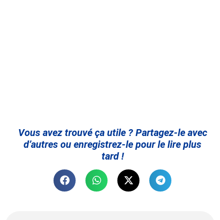
Vous avez trouvé ça utile ? Partagez-le avec
d’autres ou enregistrez-le pour le lire plus
tard !