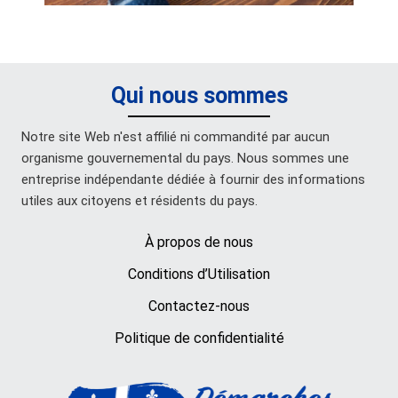
Qui nous sommes
Notre site Web n'est affilié ni commandité par aucun
organisme gouvernemental du pays. Nous sommes une
entreprise indépendante dédiée à fournir des informations
utiles aux citoyens et résidents du pays.
À propos de nous
Conditions d’Utilisation
Contactez-nous
Politique de confidentialité