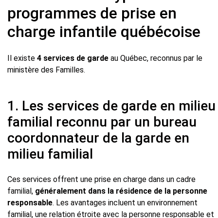
programmes de prise en
charge infantile québécoise
Il existe
4 services de garde
au Québec, reconnus par le
ministère des Familles.
1. Les services de garde en milieu
familial reconnu par un bureau
coordonnateur de la garde en
milieu familial
Ces services offrent une prise en charge dans un cadre
familial,
généralement dans la résidence de la personne
responsable
. Les avantages incluent un environnement
familial, une relation étroite avec la personne responsable et