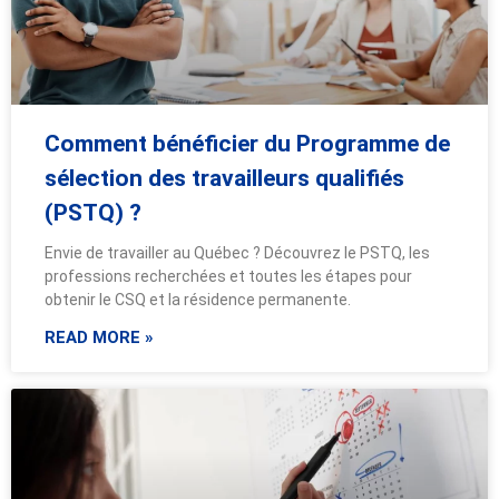
Comment bénéficier du Programme de
sélection des travailleurs qualifiés
(PSTQ) ?
Envie de travailler au Québec ? Découvrez le PSTQ, les
professions recherchées et toutes les étapes pour
obtenir le CSQ et la résidence permanente.
READ MORE »