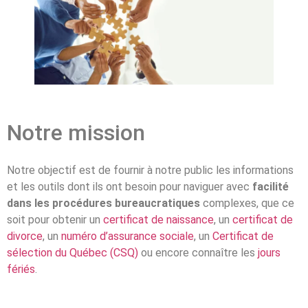
Notre mission
Notre objectif est de fournir à notre public les informations
et les outils dont ils ont besoin pour naviguer avec
facilité
dans les procédures bureaucratiques
complexes, que ce
soit pour obtenir un
certificat de naissance
, un
certificat de
divorce
, un
numéro d’assurance sociale
, un
Certificat de
sélection du Québec (CSQ)
ou encore connaître les
jours
fériés
.