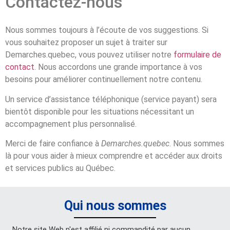
Contactez-nous
Nous sommes toujours à l’écoute de vos suggestions. Si
vous souhaitez proposer un sujet à traiter sur
Demarches.quebec, vous pouvez utiliser notre
formulaire de
contact
. Nous accordons une grande importance à vos
besoins pour améliorer continuellement notre contenu.
Un service d’assistance téléphonique (service payant) sera
bientôt disponible pour les situations nécessitant un
accompagnement plus personnalisé.
Merci de faire confiance à
Demarches.quebec
. Nous sommes
là pour vous aider à mieux comprendre et accéder aux droits
et services publics au Québec.
Qui nous sommes
Notre site Web n'est affilié ni commandité par aucun