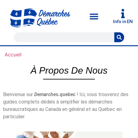
Info in EN
Accueil
À Propos De Nous
Bienvenue sur
Demarches.quebec
! Ici, vous trouverez des
guides complets dédiés à simplifier les démarches
bureaucratiques au Canada en général et au Québec en
particulier.