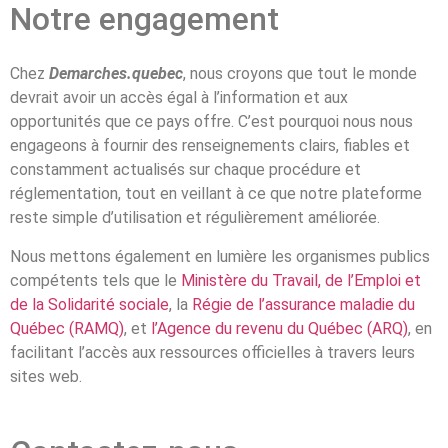
Notre engagement
Chez
Demarches.quebec
, nous croyons que tout le monde
devrait avoir un accès égal à l’information et aux
opportunités que ce pays offre. C’est pourquoi nous nous
engageons à fournir des renseignements clairs, fiables et
constamment actualisés sur chaque procédure et
réglementation, tout en veillant à ce que notre plateforme
reste simple d’utilisation et régulièrement améliorée.
Nous mettons également en lumière les organismes publics
compétents tels que le
Ministère du Travail, de l’Emploi et
de la Solidarité sociale
, la
Régie de l’assurance maladie du
Québec (RAMQ)
, et
l’Agence du revenu du Québec (ARQ)
, en
facilitant l’accès aux ressources officielles à travers leurs
sites web.