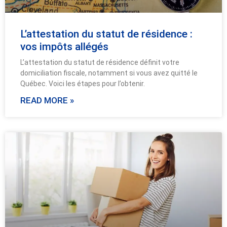
L’attestation du statut de résidence :
vos impôts allégés
L’attestation du statut de résidence définit votre
domiciliation fiscale, notamment si vous avez quitté le
Québec. Voici les étapes pour l’obtenir.
READ MORE »