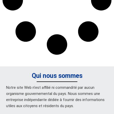
Qui nous sommes
Notre site Web n'est affilié ni commandité par aucun
organisme gouvernemental du pays. Nous sommes une
entreprise indépendante dédiée à fournir des informations
utiles aux citoyens et résidents du pays.