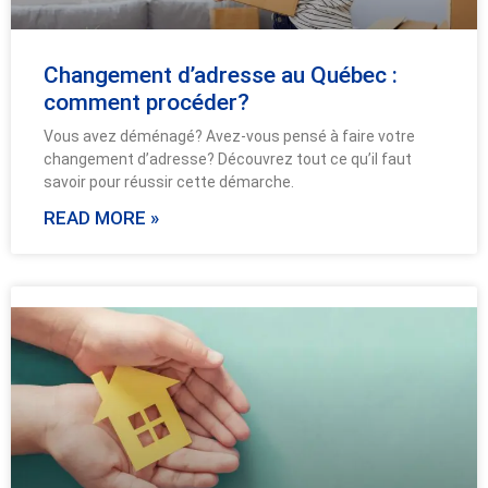
Changement d’adresse au Québec :
comment procéder?
Vous avez déménagé? Avez-vous pensé à faire votre
changement d’adresse? Découvrez tout ce qu’il faut
savoir pour réussir cette démarche.
READ MORE »