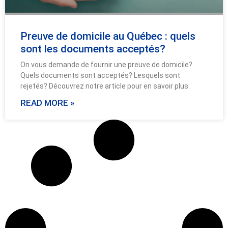
Preuve de domicile au Québec : quels
sont les documents acceptés?
On vous demande de fournir une preuve de domicile?
Quels documents sont acceptés? Lesquels sont
rejetés? Découvrez notre article pour en savoir plus.
READ MORE »