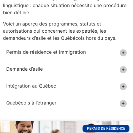
linguistique : chaque situation nécessite une procédure
bien définie.
Voici un aperçu des programmes, statuts et
autorisations qui concernent les expatriés, les
demandeurs d’asile et les Québécois hors du pays.
Permis de résidence et immigration
Demande d’asile
Intégration au Québec
Québécois à l’étranger
PERMIS DE RÉSIDENCE