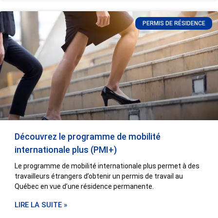
PERMIS DE RÉSIDENCE
Découvrez le programme de mobilité
internationale plus (PMI+)
Le programme de mobilité internationale plus permet à des
travailleurs étrangers d’obtenir un permis de travail au
Québec en vue d’une résidence permanente.
LIRE LA SUITE »