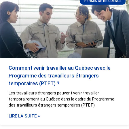
PERMIS DE RÉSIDENCE
Comment venir travailler au Québec avec le
Programme des travailleurs étrangers
temporaires (PTET) ?
Les travailleurs étrangers peuvent venir travailler
temporairement au Québec dans le cadre du Programme
des travailleurs étrangers temporaires (PTET).
LIRE LA SUITE »