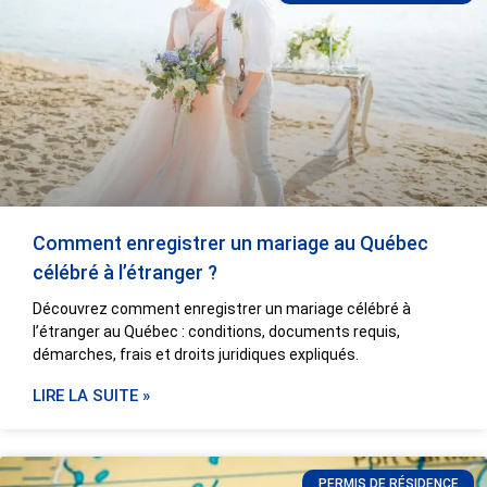
Comment enregistrer un mariage au Québec
célébré à l’étranger ?
Découvrez comment enregistrer un mariage célébré à
l’étranger au Québec : conditions, documents requis,
démarches, frais et droits juridiques expliqués.
LIRE LA SUITE »
PERMIS DE RÉSIDENCE