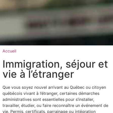
Accueil
Immigration, séjour et
vie à l’étranger
Que vous soyez nouvel arrivant au Québec ou citoyen
québécois vivant à l’étranger, certaines démarches
administratives sont essentielles pour s’installer,
travailler, étudier, ou faire reconnaître un événement de
vie. Permis, certificats, parrainage ou intégration