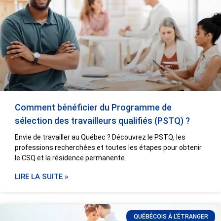
Comment bénéficier du Programme de
sélection des travailleurs qualifiés (PSTQ) ?
Envie de travailler au Québec ? Découvrez le PSTQ, les
professions recherchées et toutes les étapes pour obtenir
le CSQ et la résidence permanente.
LIRE LA SUITE »
QUÉBÉCOIS À L'ÉTRANGER