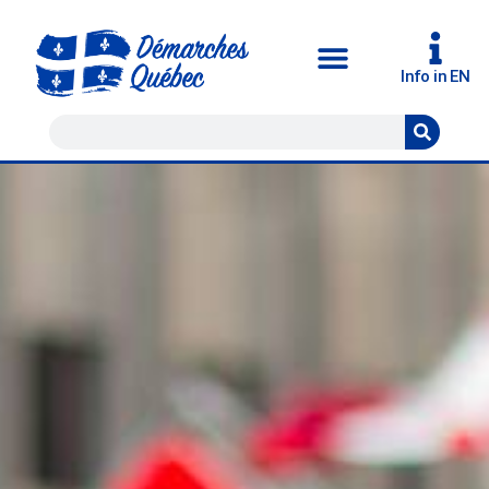
Info in EN