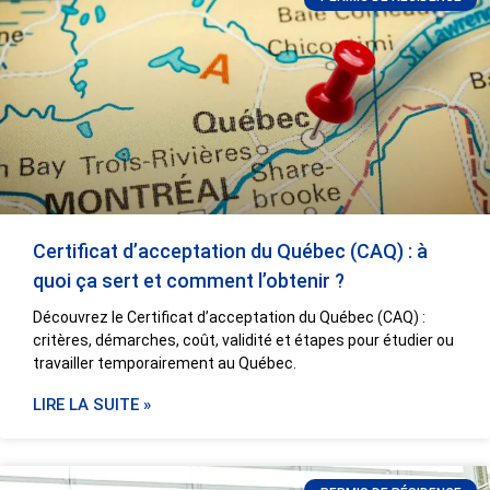
Certificat d’acceptation du Québec (CAQ) : à
quoi ça sert et comment l’obtenir ?
Découvrez le Certificat d’acceptation du Québec (CAQ) :
critères, démarches, coût, validité et étapes pour étudier ou
travailler temporairement au Québec.
LIRE LA SUITE »