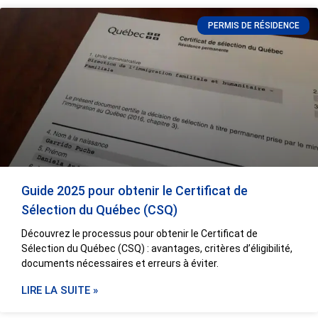
PERMIS DE RÉSIDENCE
Guide 2025 pour obtenir le Certificat de
Sélection du Québec (CSQ)
Découvrez le processus pour obtenir le Certificat de
Sélection du Québec (CSQ) : avantages, critères d’éligibilité,
documents nécessaires et erreurs à éviter.
LIRE LA SUITE »