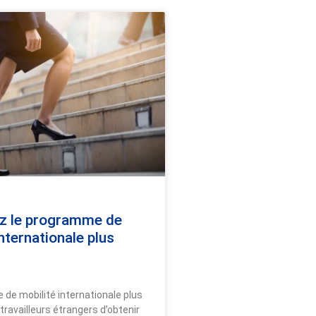
z le programme de
internationale plus
de mobilité internationale plus
ravailleurs étrangers d’obtenir