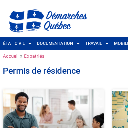
ÉTAT CIVIL
DOCUMENTATION
TRAVAIL
MOBIL
Accueil
»
Expatriés
Permis de résidence