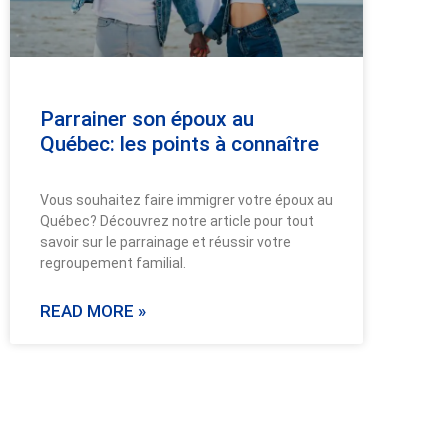
Parrainer son époux au
Québec: les points à connaître
Vous souhaitez faire immigrer votre époux au
Québec? Découvrez notre article pour tout
savoir sur le parrainage et réussir votre
regroupement familial.
READ MORE »