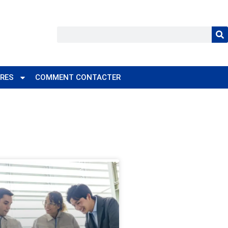
RES
COMMENT CONTACTER