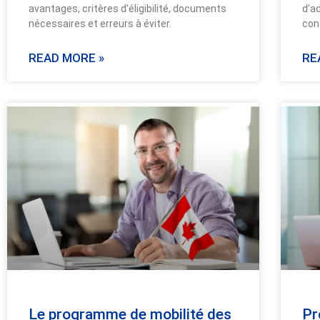
avantages, critères d’éligibilité, documents
d’a
nécessaires et erreurs à éviter.
con
READ MORE »
RE
Le programme de mobilité des
Pr