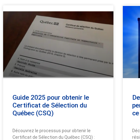
Guide 2025 pour obtenir le
De
Certificat de Sélection du
pe
Québec (CSQ)
ce
Découvrez le processus pour obtenir le
Déc
Certificat de Sélection du Québec (CSQ) :
rés