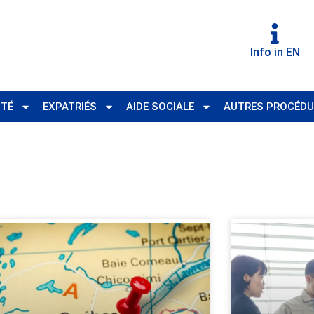
Info in EN
ITÉ
EXPATRIÉS
AIDE SOCIALE
AUTRES PROCÉDU