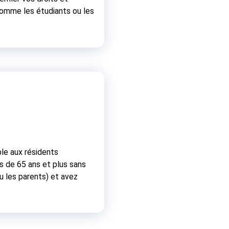
comme les étudiants ou les
le aux résidents
s de 65 ans et plus sans
ou les parents) et avez