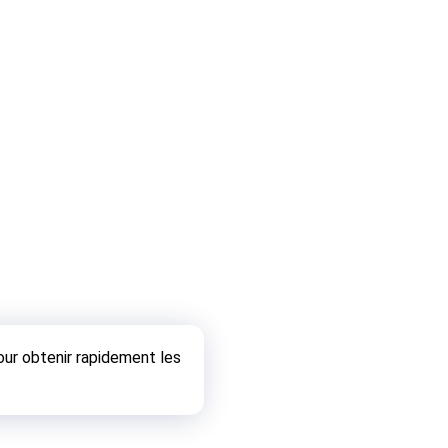
ur obtenir rapidement les