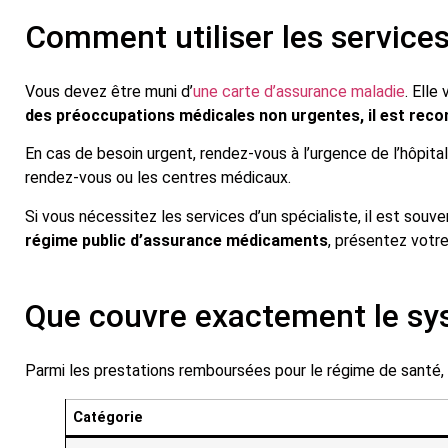
Comment utiliser les service
Vous devez être muni d’
une carte d’assurance maladie
. Ell
des préoccupations médicales non urgentes, il est rec
En cas de besoin urgent, rendez-vous à l’urgence de l’hôpital
rendez-vous ou les centres médicaux.
Si vous nécessitez les services d’un spécialiste, il est souv
régime public d’assurance médicaments
, présentez votr
Que couvre exactement le sy
Parmi les prestations remboursées pour le régime de santé, 
Catégorie