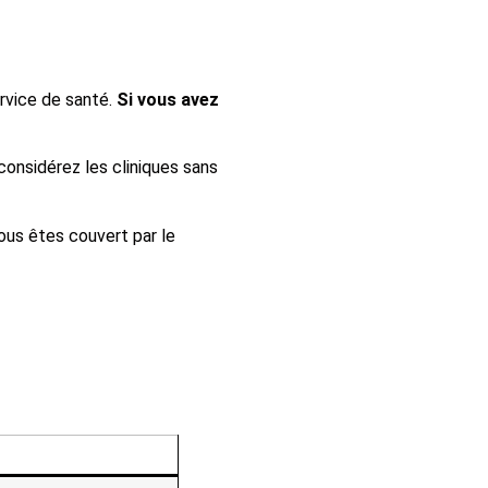
rvice de santé.
Si vous avez
considérez les cliniques sans
vous êtes couvert par le