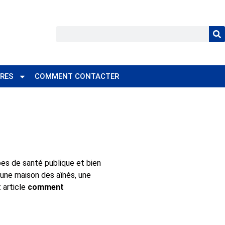
RES
COMMENT CONTACTER
es de santé publique et bien
 une maison des aînés, une
 article
comment