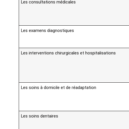
Les consultations médicales
Les examens diagnostiques
Les interventions chirurgicales et hospitalisations
Les soins à domicile et de réadaptation
Les soins dentaires