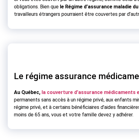
obligations. Bien que
le Régime d’assurance maladie d
travailleurs étrangers pourraient être couvertes par d’aut
Le régime assurance médicam
Au Québec,
la couverture d’assurance médicaments e
permanents sans accès à un régime privé, aux enfants min
régime privé, et à certains bénéficiaires d’aides financière
moins de 65 ans, vous et votre famille devez y adhérer.