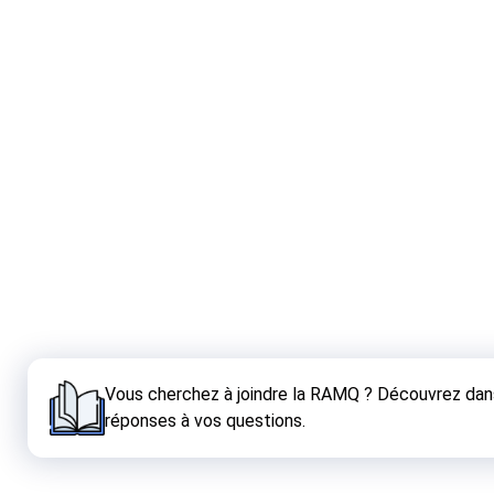
Vous cherchez à joindre la RAMQ ? Découvrez dans
réponses à vos questions.