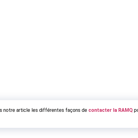
 notre article les différentes façons de
contacter la RAMQ
po