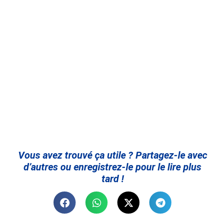
Vous avez trouvé ça utile ? Partagez-le avec
d’autres ou enregistrez-le pour le lire plus
tard !