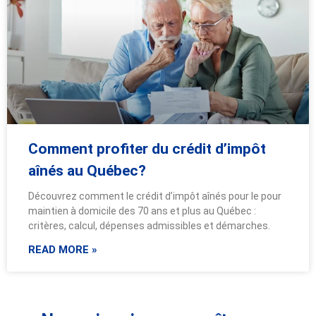
Comment profiter du crédit d’impôt
aînés au Québec?
Découvrez comment le crédit d’impôt aînés pour le pour
maintien à domicile des 70 ans et plus au Québec :
critères, calcul, dépenses admissibles et démarches.
READ MORE »