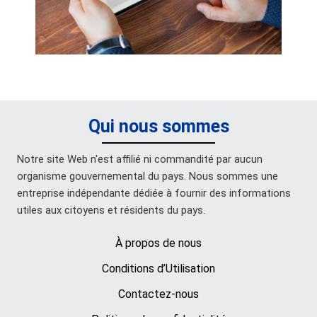
Qui nous sommes
Notre site Web n'est affilié ni commandité par aucun
organisme gouvernemental du pays. Nous sommes une
entreprise indépendante dédiée à fournir des informations
utiles aux citoyens et résidents du pays.
À propos de nous
Conditions d’Utilisation
Contactez-nous