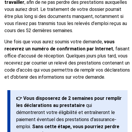
travailler
, afin de ne pas perdre des prestations auxquelles
vous auriez droit. Le traitement de votre dossier pourrait
être plus long si des documents manquent, notamment si
vous n’avez pas transmis tous les relevés d’emploi reçus au
cours des 52 dernières semaines.
Une fois que vous aurez soumis votre demande,
vous
recevrez un numéro de confirmation par Internet
, faisant
office d’accusé de réception. Quelques jours plus tard, vous
recevrez par courrier un relevé des prestations contenant un
code d’accès qui vous permettra de remplir vos déclarations
et d’obtenir des informations sur votre demande.
👉
Vous disposerez de 2 semaines pour remplir
les déclarations au prestataire
qui
démontreront votre éligibilité et entraîneront le
paiement éventuel des prestations d’assurance-
emploi.
Sans cette étape, vous pourriez perdre