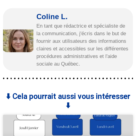
Coline L.
En tant que rédactrice et spécialiste de
la communication, j'écris dans le but de
fournir aux utilisateurs des informations
claires et accessibles sur les différentes
procédures administratives et l'aide
sociale au Québec.
⬇️ Cela pourrait aussi vous intéresser
⬇️