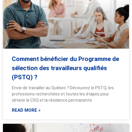
Comment bénéficier du Programme de
sélection des travailleurs qualifiés
(PSTQ) ?
Envie de travailler au Québec ? Découvrez le PSTQ, les
professions recherchées et toutes les étapes pour
obtenir le CSQ et la résidence permanente.
READ MORE »