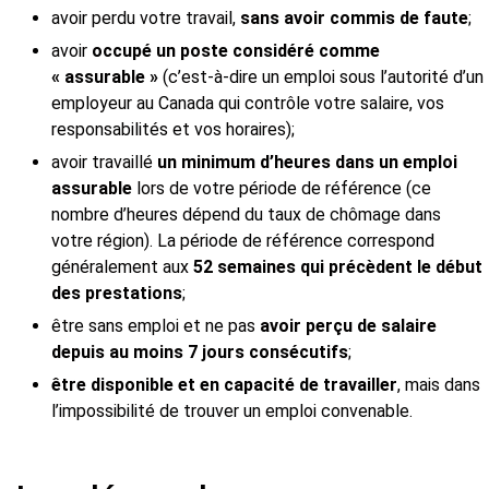
avoir perdu votre travail,
sans avoir commis de faute
;
avoir
occupé un poste considéré comme
« assurable »
(c’est-à-dire un emploi sous l’autorité d’un
employeur au Canada qui contrôle votre salaire, vos
responsabilités et vos horaires);
avoir travaillé
un minimum d’heures dans un emploi
assurable
lors de votre période de référence (ce
nombre d’heures dépend du taux de chômage dans
votre région). La période de référence correspond
généralement aux
52 semaines qui précèdent le début
des prestations
;
être sans emploi et ne pas
avoir perçu de salaire
depuis au moins 7 jours consécutifs
;
être disponible et en capacité de travailler
, mais dans
l’impossibilité de trouver un emploi convenable.