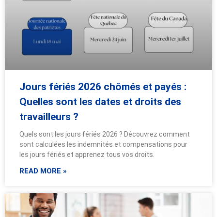
Jours fériés 2026 chômés et payés :
Quelles sont les dates et droits des
travailleurs ?
Quels sont les jours fériés 2026 ? Découvrez comment
sont calculées les indemnités et compensations pour
les jours fériés et apprenez tous vos droits.
READ MORE »