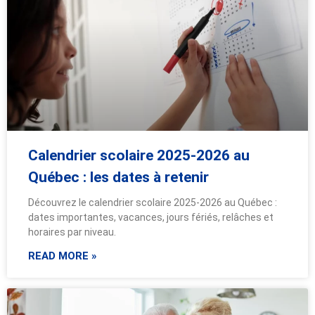
Calendrier scolaire 2025-2026 au
Québec : les dates à retenir
Découvrez le calendrier scolaire 2025-2026 au Québec :
dates importantes, vacances, jours fériés, relâches et
horaires par niveau.
READ MORE »