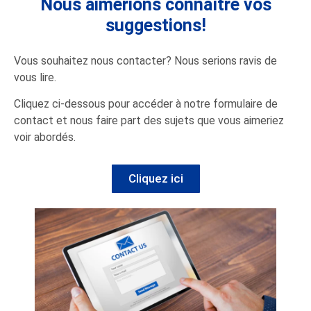
Nous aimerions connaître vos
suggestions!
Vous souhaitez nous contacter? Nous serions ravis de
vous lire.
Cliquez ci-dessous pour accéder à notre formulaire de
contact et nous faire part des sujets que vous aimeriez
voir abordés.
Cliquez ici