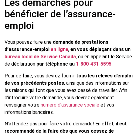
Les démarches pour
bénéficier de l’assurance-
emploi
Vous pouvez faire une
demande de prestations
d’assurance-emploi
en ligne
,
en vous déplaçant dans un
bureau local de Service Canada
, ou en appelant le Service
de déclaration
par téléphone au
1-800-431-5595
.
Pour ce faire, vous devrez fournir
tous les relevés d’emploi
de vos précédents postes
, ainsi que des informations sur
les raisons qui font que vous avez cessé de travailler. Afin
d’introduire votre demande, vous devrez également
renseigner votre
numéro d’assurance sociale
et vos
informations bancaires.
N’attendez pas pour faire votre demande! En effet,
il est
recommandé de la faire dès que vous cessez de