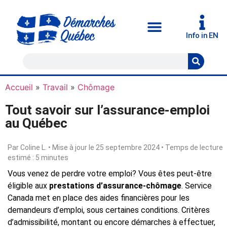
Info in EN
Accueil
»
Travail
»
Chômage
Tout savoir sur l’assurance-emploi
au Québec
Par Coline L. • Mise à jour le 25 septembre 2024 • Temps de lecture
estimé : 5 minutes
Vous venez de perdre votre emploi? Vous êtes peut-être
éligible aux
prestations d’assurance-chômage
. Service
Canada met en place des aides financières pour les
demandeurs d’emploi, sous certaines conditions. Critères
d’admissibilité, montant ou encore démarches à effectuer,