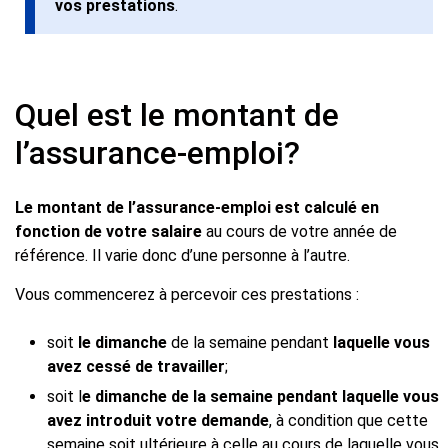
vos prestations
.
Quel est le montant de
l’assurance-emploi?
Le montant de l’assurance-emploi est calculé en
fonction de votre salaire
au cours de votre année de
référence. Il varie donc d’une personne à l’autre.
Vous commencerez à percevoir ces prestations :
soit
le dimanche
de la semaine pendant
laquelle vous
avez cessé de travailler
;
soit l
e dimanche de la semaine pendant laquelle vous
avez introduit votre demande
, à condition que cette
semaine soit ultérieure à celle au cours de laquelle vous