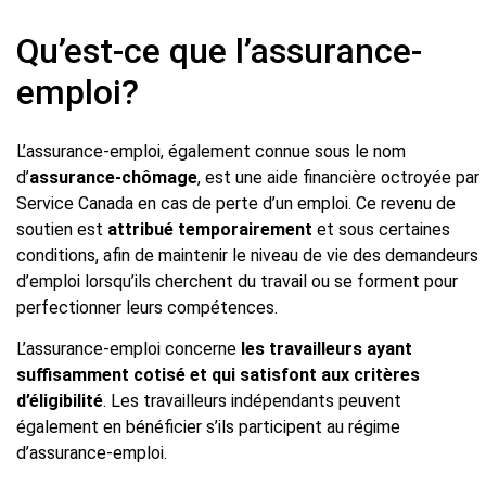
Qu’est-ce que l’assurance-
emploi?
L’assurance-emploi, également connue sous le nom
d’
assurance-chômage
, est une aide financière octroyée par
Service Canada en cas de perte d’un emploi. Ce revenu de
soutien est
attribué temporairement
et sous certaines
conditions, afin de maintenir le niveau de vie des demandeurs
d’emploi lorsqu’ils cherchent du travail ou se forment pour
perfectionner leurs compétences.
L’assurance-emploi concerne
les travailleurs ayant
suffisamment cotisé et qui satisfont aux critères
d’éligibilité
. Les travailleurs indépendants peuvent
également en bénéficier s’ils participent au régime
d’assurance-emploi.