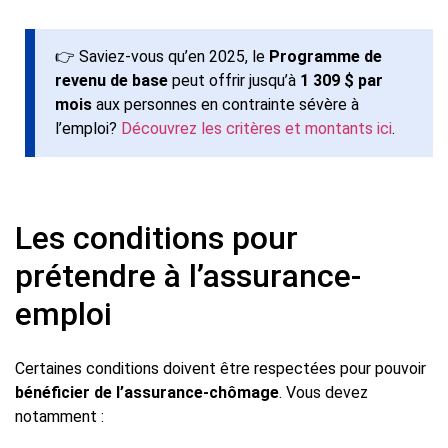
👉 Saviez-vous qu’en 2025, le
Programme de
revenu de base
peut offrir jusqu’à
1 309 $ par
mois
aux personnes en contrainte sévère à
l’emploi?
Découvrez les critères et montants ici
.
Les conditions pour
prétendre à l’assurance-
emploi
Certaines conditions doivent être respectées pour pouvoir
bénéficier de l’assurance-chômage
. Vous devez
notamment :