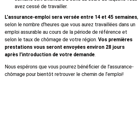
avez cessé de travailler.
L’assurance-emploi sera versée entre 14 et 45 semaines
,
selon le nombre d’heures que vous aurez travaillées dans un
emploi assurable au cours de la période de référence et
selon le taux de chômage de votre région.
Vos premières
prestations vous seront envoyées environ 28 jours
après l’introduction de votre demande
.
Nous espérons que vous pourrez bénéficier de l’assurance-
chômage pour bientôt retrouver le chemin de l’emploi!