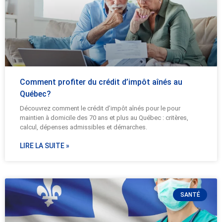
Comment profiter du crédit d’impôt aînés au
Québec?
Découvrez comment le crédit d’impôt aînés pour le pour
maintien à domicile des 70 ans et plus au Québec : critères,
calcul, dépenses admissibles et démarches.
LIRE LA SUITE »
SANTÉ