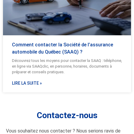
Comment contacter la Société de l’assurance
automobile du Québec (SAAQ) ?
Découvrez tous les moyens pour contacter la SAAQ : téléphone,
en ligne via SAAQclic, en personne, horaires, documents à
préparer et conseils pratiques.
LIRE LA SUITE »
Contactez-nous
Vous souhaitez nous contacter ? Nous serions ravis de