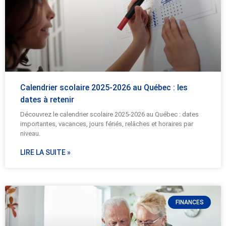
Calendrier scolaire 2025-2026 au Québec : les
dates à retenir
Découvrez le calendrier scolaire 2025-2026 au Québec : dates
importantes, vacances, jours fériés, relâches et horaires par
niveau.
LIRE LA SUITE »
FINANCES