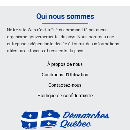
Qui nous sommes
Notre site Web n'est affilié ni commandité par aucun
organisme gouvernemental du pays. Nous sommes une
entreprise indépendante dédiée à fournir des informations
utiles aux citoyens et résidents du pays.
À propos de nous
Conditions d’Utilisation
Contactez-nous
Politique de confidentialité