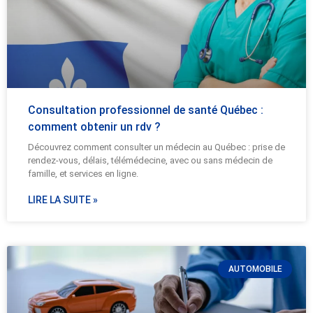
Consultation professionnel de santé Québec :
comment obtenir un rdv ?
Découvrez comment consulter un médecin au Québec : prise de
rendez-vous, délais, télémédecine, avec ou sans médecin de
famille, et services en ligne.
LIRE LA SUITE »
AUTOMOBILE