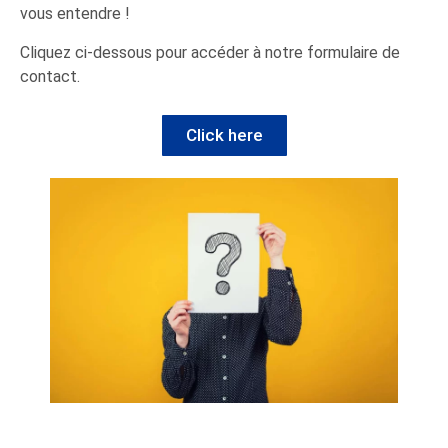
vous entendre !
Cliquez ci-dessous pour accéder à notre formulaire de
contact.
Click here