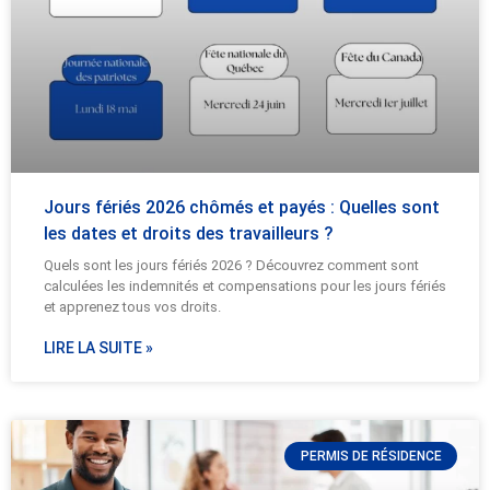
Jours fériés 2026 chômés et payés : Quelles sont
les dates et droits des travailleurs ?
Quels sont les jours fériés 2026 ? Découvrez comment sont
calculées les indemnités et compensations pour les jours fériés
et apprenez tous vos droits.
LIRE LA SUITE »
PERMIS DE RÉSIDENCE