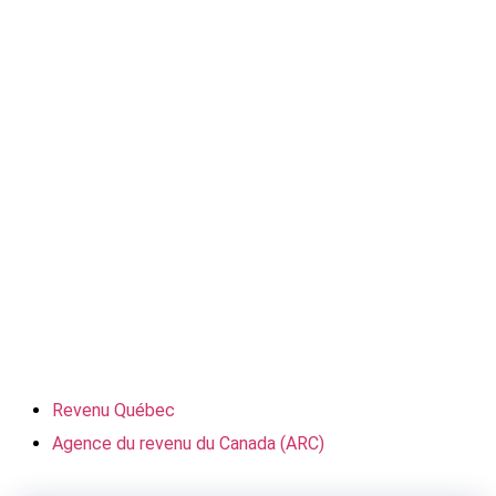
Revenu Québec
Agence du revenu du Canada (ARC)