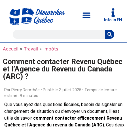
Info in EN
Accueil
»
Travail
»
Impôts
Comment contacter Revenu Québec
et l’Agence du Revenu du Canada
(ARC) ?
Par Pierry Dorothée • Publié le 2 juillet 2025 • Temps de lecture
estimé : 9 minutes
Que vous ayez des questions fiscales, besoin de signaler un
changement de situation ou d’envoyer un document, il est
utile de savoir
comment contacter efficacement Revenu
Québec et l’Agence du revenu du Canada (ARC)
. Ces deux