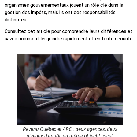
organismes gouvernementaux jouent un rôle clé dans la
gestion des impôts, mais ils ont des responsabilités
distinctes.
Consultez cet article pour comprendre leurs différences et
savoir comment les joindre rapidement et en toute sécurité.
Revenu Québec et ARC : deux agences, deux
niveaux d’impôt, un même objectif fiscal.