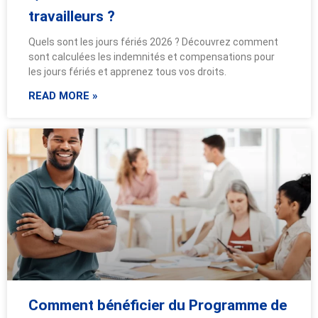
travailleurs ?
Quels sont les jours fériés 2026 ? Découvrez comment
sont calculées les indemnités et compensations pour
les jours fériés et apprenez tous vos droits.
READ MORE »
Comment bénéficier du Programme de