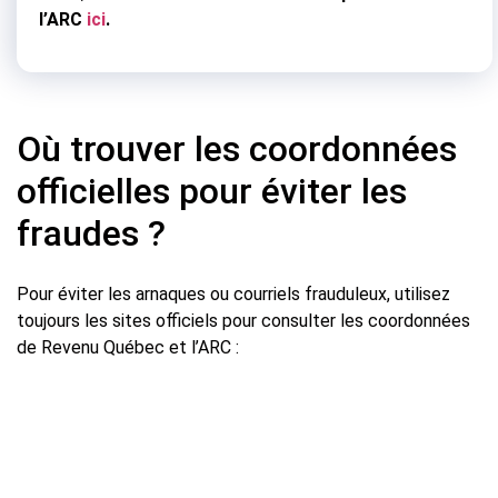
l’ARC
ici
.
Où trouver les coordonnées
officielles pour éviter les
fraudes ?
Pour éviter les arnaques ou courriels frauduleux, utilisez
toujours les sites officiels pour consulter les coordonnées
de Revenu Québec et l’ARC :