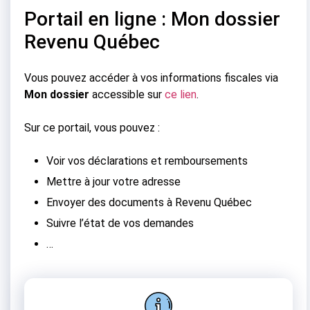
Portail en ligne : Mon dossier
Revenu Québec
Vous pouvez accéder à vos informations fiscales via
Mon dossier
accessible sur
ce lien
.
Sur ce portail, vous pouvez :
Voir vos déclarations et remboursements
Mettre à jour votre adresse
Envoyer des documents à Revenu Québec
Suivre l’état de vos demandes
…