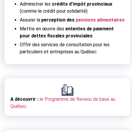
Administrer les
crédits d’impôt provinciaux
(comme le crédit pour solidarité)
Assurer la
perception des
pensions alimentaires
Mettre en œuvre des
ententes de paiement
pour dettes fiscales provinciales
Offrir des services de consultation pour les
particuliers et entreprises au Québec
A découvrir :
le Programme de Revenu de base au
Québec
.