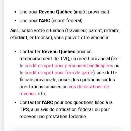
Une pour
Revenu Québec
(impôt provincial)
Une pour
l’ARC
(impôt fédéral)
Ainsi, selon votre situation (travailleur, parent, retraité,
étudiant, entreprise), vous pouvez être amené à :
Contacter
Revenu Québec
pour un
remboursement de TVQ, un crédit provincial (ex. :
le
crédit d’impôt pour personnes handicapées
ou
le
crédit d’impôt pour frais de garde
), une dette
fiscale provinciale, poser des questions sur les
prestations sociales ou
vos déclarations de
revenus
, etc.
Contacter
l’ARC
pour des questions liées à la
TPS, à un avis de cotisation fédéral, ou pour
recevoir une prestation fédérale