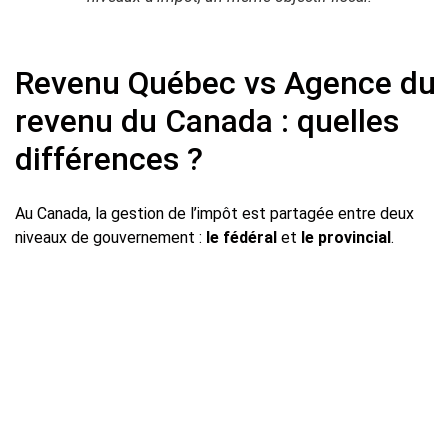
Revenu Québec vs Agence du
revenu du Canada : quelles
différences ?
Au Canada, la gestion de l’impôt est partagée entre deux
niveaux de gouvernement :
le fédéral
et
le provincial
.