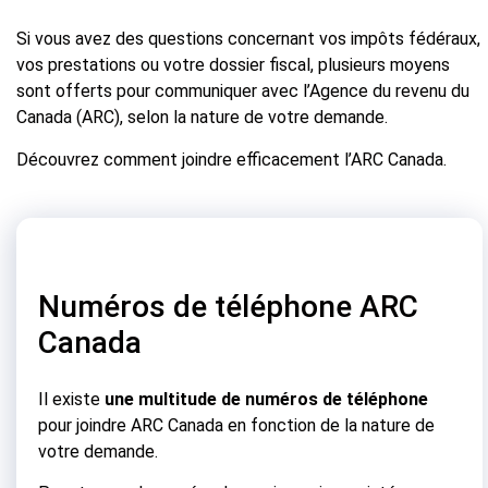
Si vous avez des questions concernant vos impôts fédéraux,
vos prestations ou votre dossier fiscal, plusieurs moyens
sont offerts pour communiquer avec l’Agence du revenu du
Canada (ARC), selon la nature de votre demande.
Découvrez comment joindre efficacement l’ARC Canada.
Numéros de téléphone ARC
Canada
Il existe
une multitude de numéros de téléphone
pour joindre ARC Canada en fonction de la nature de
votre demande.