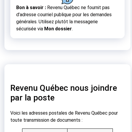
Bon à savoir :
Revenu Québec ne fournit pas
d’adresse courriel publique pour les demandes
générales. Utilisez plutôt la messagerie
sécurisée via
Mon dossier
.
Revenu Québec nous joindre
par la poste
Voici les adresses postales de Revenu Québec pour
toute transmission de documents :