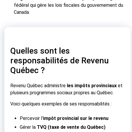
fédéral qui gère les lois fiscales du gouvernement du
Canada.
Quelles sont les
responsabilités de Revenu
Québec ?
Revenu Québec administre
les impôts provinciaux
et
plusieurs programmes sociaux propres au Québec.
Voici quelques exemples de ses responsabilités :
Percevoir l’
impôt provincial sur le revenu
Gérer la
TVQ (taxe de vente du Québec)