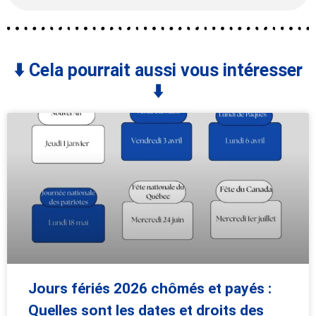
⬇️ Cela pourrait aussi vous intéresser
⬇️
Jours fériés 2026 chômés et payés :
Quelles sont les dates et droits des