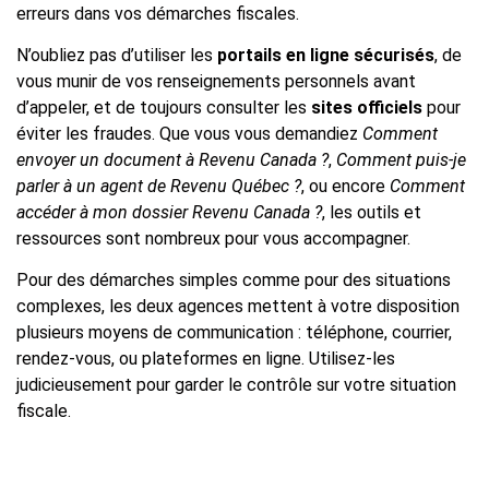
erreurs dans vos démarches fiscales.
N’oubliez pas d’utiliser les
portails en ligne sécurisés
, de
vous munir de vos renseignements personnels avant
d’appeler, et de toujours consulter les
sites officiels
pour
éviter les fraudes. Que vous vous demandiez
Comment
envoyer un document à Revenu Canada ?
,
Comment puis-je
parler à un agent de Revenu Québec ?
, ou encore
Comment
accéder à mon dossier Revenu Canada ?
, les outils et
ressources sont nombreux pour vous accompagner.
Pour des démarches simples comme pour des situations
complexes, les deux agences mettent à votre disposition
plusieurs moyens de communication : téléphone, courrier,
rendez-vous, ou plateformes en ligne. Utilisez-les
judicieusement pour garder le contrôle sur votre situation
fiscale.