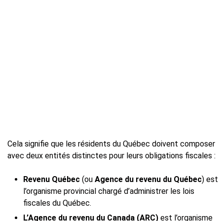
Cela signifie que les résidents du Québec doivent composer
avec deux entités distinctes pour leurs obligations fiscales :
Revenu Québec
(ou
Agence du revenu du Québec
) est
l’organisme provincial chargé d’administrer les lois
fiscales du Québec.
L’Agence du revenu du Canada (ARC)
est l’organisme