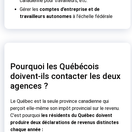
canadienne pour travailleurs, etc.
Gérer les
comptes d’entreprise et de
travailleurs autonomes
à l’échelle fédérale
Pourquoi les Québécois
doivent-ils contacter les deux
agences ?
Le Québec est la seule province canadienne qui
perçoit elle-même son impôt provincial sur le revenu.
C’est pourquoi
les résidents du Québec doivent
produire deux déclarations de revenus distinctes
chaque année :