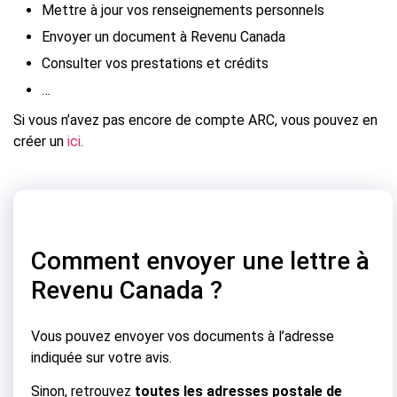
Mettre à jour vos renseignements personnels
Envoyer un document à Revenu Canada
Consulter vos prestations et crédits
…
Si vous n’avez pas encore de compte ARC, vous pouvez en
créer un
ici
.
Comment envoyer une lettre à
Revenu Canada ?
Vous pouvez envoyer vos documents à l’adresse
indiquée sur votre avis.
Sinon, retrouvez
toutes les adresses postale de