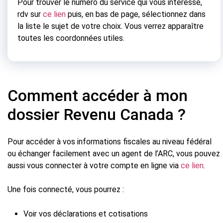
Pour trouver le numéro du service qui vous intéresse,
rdv sur
ce lien
puis, en bas de page, sélectionnez dans
la liste le sujet de votre choix. Vous verrez apparaître
toutes les coordonnées utiles.
Comment accéder à mon
dossier Revenu Canada ?
Pour accéder à vos informations fiscales au niveau fédéral
ou échanger facilement avec un agent de l’ARC, vous pouvez
aussi vous connecter à votre compte en ligne via
ce lien
.
Une fois connecté, vous pourrez :
Voir vos déclarations et cotisations