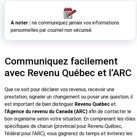
A noter :
ne communiquez jamais vos informations
personnelles par courriel non sécurisé.
Communiquez facilement
avec Revenu Québec et l’ARC
Que ce soit pour déclarer vos revenus, recevoir une
prestation, signaler un changement ou poser une question, il
est important de bien distinguer
Revenu Québec
et
l’Agence du revenu du Canada (ARC)
afin de contacter le
bon organisme selon votre situation. En comprenant les rôles
spécifiques de chacun (provincial pour Revenu Québec,
fédéral pour l’ARC), vous gagnerez du temps et éviterez les