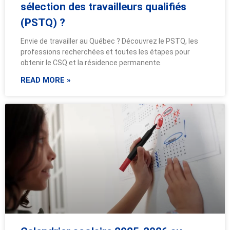
sélection des travailleurs qualifiés
(PSTQ) ?
Envie de travailler au Québec ? Découvrez le PSTQ, les
professions recherchées et toutes les étapes pour
obtenir le CSQ et la résidence permanente.
READ MORE »