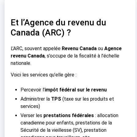
Et l’Agence du revenu du
Canada (ARC) ?
L’ARC, souvent appelée
Revenu Canada
ou
Agence
revenu Canada
, s’occupe de la fiscalité à l’échelle
nationale.
Voici les services qu’elle gère :
Percevoir l’
impôt fédéral sur le revenu
Administrer la
TPS
(taxe sur les produits et
services)
Verser les
prestations fédérales
: allocation
canadienne pour enfants, prestations de la
Sécurité de la vieillesse (SV), prestation