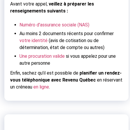
Avant votre appel,
veillez à préparer les
renseignements suivants :
Numéro d’assurance sociale (NAS)
Au moins 2 documents récents pour confirmer
votre identité
(avis de cotisation ou de
détermination, état de compte ou autres)
Une procuration valide
si vous appelez pour une
autre personne
Enfin, sachez qu’il est possible de
planifier un rendez-
vous téléphonique avec Revenu Québec
en réservant
un créneau
en ligne
.