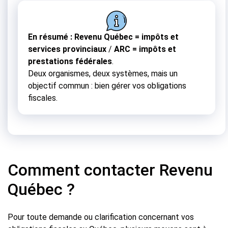
En résumé :
Revenu Québec = impôts et
services provinciaux
/
ARC = impôts et
prestations fédérales
.
Deux organismes, deux systèmes, mais un
objectif commun : bien gérer vos obligations
fiscales.
Comment contacter Revenu
Québec ?
Pour toute demande ou clarification concernant vos