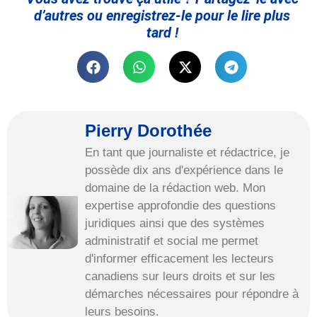
d’autres ou enregistrez-le pour le lire plus
tard !
Pierry Dorothée
En tant que journaliste et rédactrice, je
possède dix ans d'expérience dans le
domaine de la rédaction web. Mon
expertise approfondie des questions
juridiques ainsi que des systèmes
administratif et social me permet
d'informer efficacement les lecteurs
canadiens sur leurs droits et sur les
démarches nécessaires pour répondre à
leurs besoins.