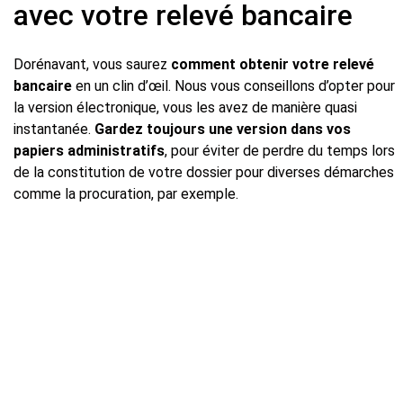
avec votre relevé bancaire
Dorénavant, vous saurez
comment obtenir votre relevé
bancaire
en un clin d’œil. Nous vous conseillons d’opter pour
la version électronique, vous les avez de manière quasi
instantanée.
Gardez toujours une version dans vos
papiers administratifs
, pour éviter de perdre du temps lors
de la constitution de votre dossier pour diverses démarches
comme la procuration, par exemple.