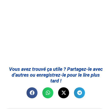
Vous avez trouvé ça utile ? Partagez-le avec
d’autres ou enregistrez-le pour le lire plus
tard !