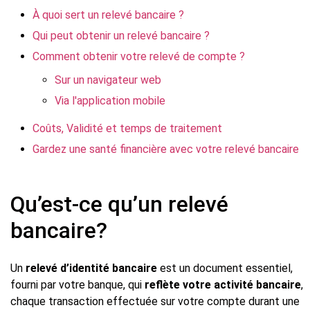
À quoi sert un relevé bancaire ?
Qui peut obtenir un relevé bancaire ?
Comment obtenir votre relevé de compte ?
Sur un navigateur web
Via l'application mobile
Coûts, Validité et temps de traitement
Gardez une santé financière avec votre relevé bancaire
Qu’est-ce qu’un relevé
bancaire?
Un
relevé d’identité bancaire
est un document essentiel,
fourni par votre banque, qui
reflète votre activité bancaire
,
chaque transaction effectuée sur votre compte durant une