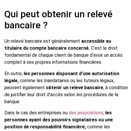
Qui peut obtenir un relevé
bancaire ?
Un relevé bancaire est généralement
accessible au
titulaire du compte bancaire concerné.
C’est le droit
fondamental de chaque client de banque d’avoir un accès
complet à ses propres informations financières.
En outre,
les
personnes disposant d’une autorisation
légale,
comme les mandataires ou les tuteurs légaux,
peuvent également
obtenir un relevé bancaire
, à condition
de justifier leur droit d’accès selon les procédures de la
banque.
Dans le cas des entreprises ou
des associations
,
les
personnes ayant des pouvoirs signataires ou une
position de responsabilité financière,
comme les