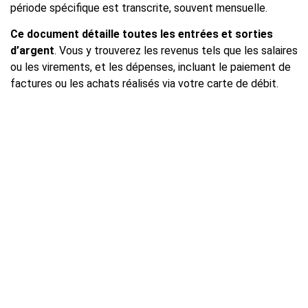
période spécifique est transcrite, souvent mensuelle.
Ce document détaille toutes les entrées et sorties
d’argent
. Vous y trouverez les revenus tels que les salaires
ou les virements, et les dépenses, incluant le paiement de
factures ou les achats réalisés via votre carte de débit.