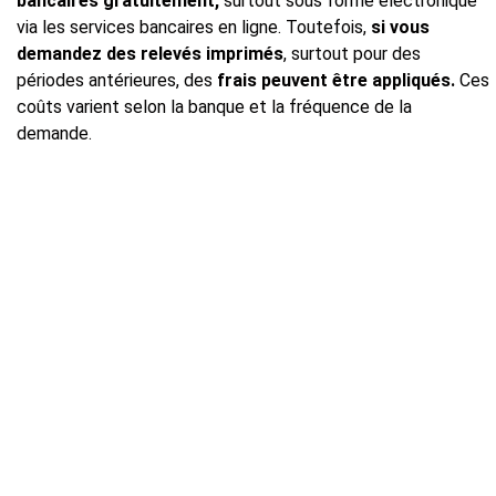
bancaires gratuitement,
surtout sous forme électronique
via les services bancaires en ligne. Toutefois,
si vous
demandez des relevés imprimés
, surtout pour des
périodes antérieures, des
frais peuvent être appliqués.
Ces
coûts varient selon la banque et la fréquence de la
demande.