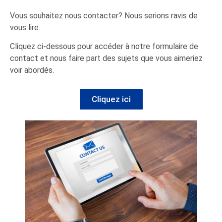
Vous souhaitez nous contacter? Nous serions ravis de
vous lire.
Cliquez ci-dessous pour accéder à notre formulaire de
contact et nous faire part des sujets que vous aimeriez
voir abordés.
Cliquez ici