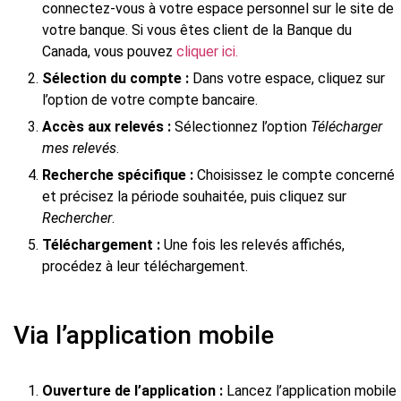
connectez-vous à votre espace personnel sur le site de
votre banque. Si vous êtes client de la Banque du
Canada, vous pouvez
cliquer ici.
Sélection du compte :
Dans votre espace, cliquez sur
l’option de votre compte bancaire.
Accès aux relevés :
Sélectionnez l’option
Télécharger
mes relevés
.
Recherche spécifique :
Choisissez le compte concerné
et précisez la période souhaitée, puis cliquez sur
Rechercher
.
Téléchargement :
Une fois les relevés affichés,
procédez à leur téléchargement.
Via l’application mobile
Ouverture de l’application :
Lancez l’application mobile