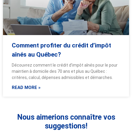
Comment profiter du crédit d’impôt
aînés au Québec?
Découvrez comment le crédit d’impôt aînés pour le pour
maintien à domicile des 70 ans et plus au Québec :
critères, calcul, dépenses admissibles et démarches.
READ MORE »
Nous aimerions connaître vos
suggestions!