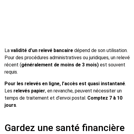
La
validité d’un relevé bancaire
dépend de son utilisation.
Pour des procédures administratives ou juridiques, un relevé
récent (
généralement de moins de 3 mois)
est souvent
requis.
Pour les relevés en ligne, l’accès est quasi instantané
.
Les
relevés papier
, en revanche, peuvent nécessiter un
temps de traitement et d’envoi postal.
Comptez 7 à 10
jours
.
Gardez une santé financière