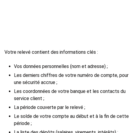
Votre relevé contient des informations clés :
Vos données personnelles (nom et adresse) ;
Les derniers chiffres de votre numéro de compte, pour
une sécurité accrue ;
Les coordonnées de votre banque et les contacts du
service client ;
La période couverte par le relevé ;
Le solde de votre compte au début et à la fin de cette
période ;
La liste des dépôts (salaires, virements, intérêts) ;