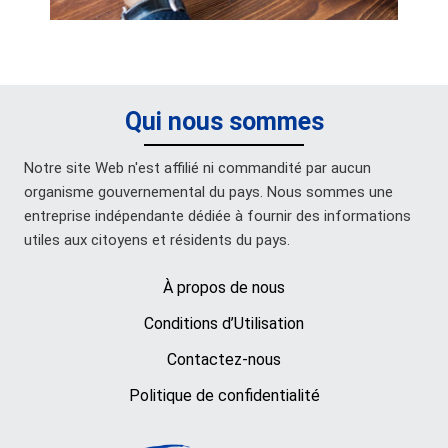
Qui nous sommes
Notre site Web n'est affilié ni commandité par aucun
organisme gouvernemental du pays. Nous sommes une
entreprise indépendante dédiée à fournir des informations
utiles aux citoyens et résidents du pays.
À propos de nous
Conditions d’Utilisation
Contactez-nous
Politique de confidentialité