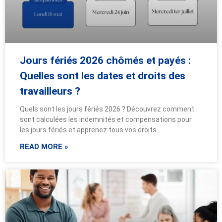
Jours fériés 2026 chômés et payés :
Quelles sont les dates et droits des
travailleurs ?
Quels sont les jours fériés 2026 ? Découvrez comment
sont calculées les indemnités et compensations pour
les jours fériés et apprenez tous vos droits.
READ MORE »