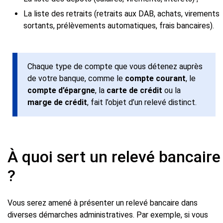
La liste des retraits (retraits aux DAB, achats, virements
sortants, prélèvements automatiques, frais bancaires).
Chaque type de compte que vous détenez auprès
de votre banque, comme le
compte courant
, le
compte d’épargne
, la
carte de crédit
ou la
marge de crédit
, fait l’objet d’un relevé distinct.
À quoi sert un relevé bancaire
?
Vous serez amené à présenter un relevé bancaire dans
diverses démarches administratives. Par exemple, si vous