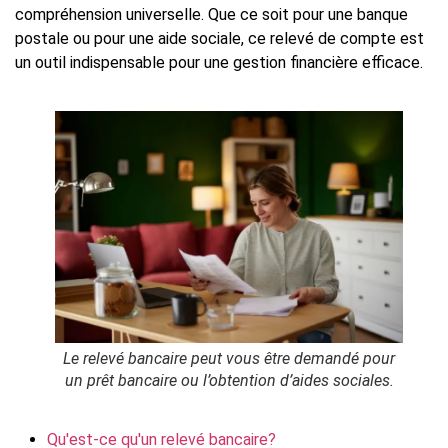
compréhension universelle. Que ce soit pour une banque
postale ou pour une aide sociale, ce relevé de compte est
un outil indispensable pour une gestion financière efficace.
Le relevé bancaire peut vous être demandé pour
un prêt bancaire ou l’obtention d’aides sociales.
Qu'est-ce qu'un relevé bancaire?