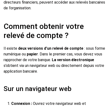
directeurs financiers, peuvent accéder aux relevés bancaires
de l’organisation.
Comment obtenir votre
relevé de compte ?
Il existe
deux versions d’un relevé de compte
: sous forme
numérique ou
papier
. Dans le premier cas, vous devez vous
rapprocher de votre banque.
La version électronique
s’obtient via un navigateur web ou directement depuis votre
application bancaire.
Sur un navigateur web
Connexion :
Ouvrez votre navigateur web et