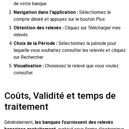
de votre banque
Navigation dans l’application :
Sélectionnez le
compte désiré et appuyez sur le bouton
Plus
.
Obtention des relevés :
Cliquez sur
Télécharger mes
relevés.
Choix de la Période :
Sélectionnez la période pour
laquelle vous souhaitez consulter les relevés et cliquez
sur
Rechercher
.
Visualisation :
Choisissez le relevé que vous voulez
consulter.
Coûts, Validité et temps de
traitement
Généralement,
les banques fournissent des relevés