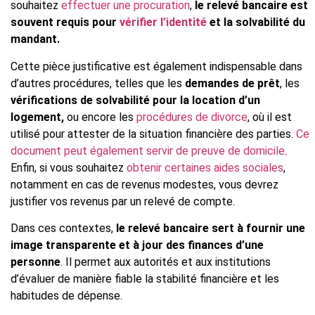
souhaitez
effectuer une procuration
,
le relevé bancaire est
souvent requis pour
vérifier l’identité
et la solvabilité du
mandant.
Cette pièce justificative est également indispensable dans
d’autres procédures, telles que les
demandes de prêt
, les
vérifications de solvabilité pour la location d’un
logement,
ou encore les
procédures de divorce
, où il est
utilisé pour attester de la situation financière des parties.
Ce
document peut également servir de preuve de domicile
.
Enfin, si vous souhaitez
obtenir certaines aides sociales
,
notamment en cas de revenus modestes, vous devrez
justifier vos revenus par un relevé de compte.
Dans ces contextes,
le relevé bancaire sert à fournir une
image transparente et à jour des finances d’une
personne
. Il permet aux autorités et aux institutions
d’évaluer de manière fiable la stabilité financière et les
habitudes de dépense.