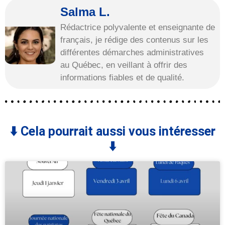
Salma L.
Rédactrice polyvalente et enseignante de
français, je rédige des contenus sur les
différentes démarches administratives
au Québec, en veillant à offrir des
informations fiables et de qualité.
⬇️ Cela pourrait aussi vous intéresser
⬇️