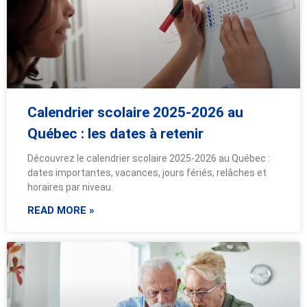
Calendrier scolaire 2025-2026 au
Québec : les dates à retenir
Découvrez le calendrier scolaire 2025-2026 au Québec :
dates importantes, vacances, jours fériés, relâches et
horaires par niveau.
READ MORE »