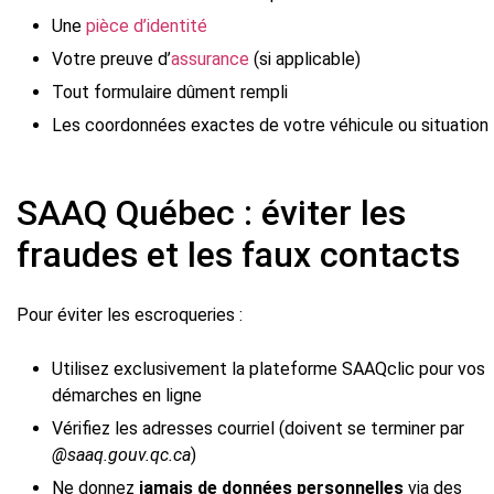
Une
pièce d’identité
Votre preuve d’
assurance
(si applicable)
Tout formulaire dûment rempli
Les coordonnées exactes de votre véhicule ou situation
SAAQ Québec : éviter les
fraudes et les faux contacts
Pour éviter les escroqueries :
Utilisez exclusivement la plateforme SAAQclic pour vos
démarches en ligne
Vérifiez les adresses courriel (doivent se terminer par
@saaq.gouv.qc.ca
)
Ne donnez
jamais de données personnelles
via des