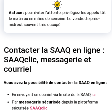
Astuce :
pour éviter l’attente, privilégiez les appels tôt
le matin ou en milieu de semaine. Le vendredi après-
midi est souvent très occupé.
Contacter la SAAQ en ligne :
SAAQclic, messagerie et
courriel
Vous avez la possibilité de contacter la SAAQ en ligne :
En envoyant un courriel via le site de la SAAQ
ici
Par
messagerie sécurisée
depuis la plateforme
sécurisée
SAAQclic