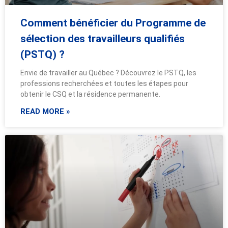
Comment bénéficier du Programme de
sélection des travailleurs qualifiés
(PSTQ) ?
Envie de travailler au Québec ? Découvrez le PSTQ, les
professions recherchées et toutes les étapes pour
obtenir le CSQ et la résidence permanente.
READ MORE »