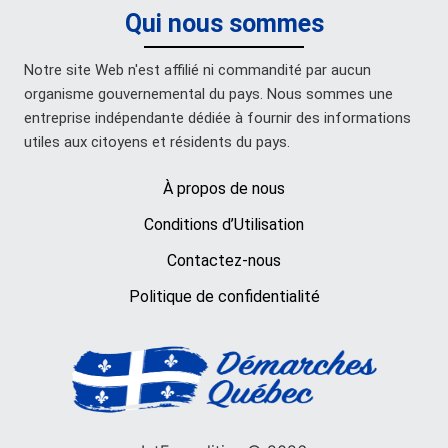
Qui nous sommes
Notre site Web n'est affilié ni commandité par aucun
organisme gouvernemental du pays. Nous sommes une
entreprise indépendante dédiée à fournir des informations
utiles aux citoyens et résidents du pays.
À propos de nous
Conditions d’Utilisation
Contactez-nous
Politique de confidentialité