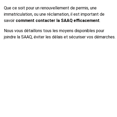
Que ce soit pour un renouvellement de permis, une
immatriculation, ou une réclamation, il est important de
savoir
comment contacter la SAAQ efficacement
.
Nous vous détaillons tous les moyens disponibles pour
joindre la SAAQ, éviter les délais et sécuriser vos démarches.