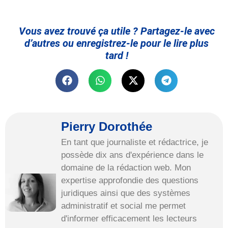
Vous avez trouvé ça utile ? Partagez-le avec
d’autres ou enregistrez-le pour le lire plus
tard !
Pierry Dorothée
En tant que journaliste et rédactrice, je
possède dix ans d'expérience dans le
domaine de la rédaction web. Mon
expertise approfondie des questions
juridiques ainsi que des systèmes
administratif et social me permet
d'informer efficacement les lecteurs