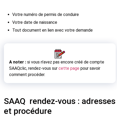
Votre numéro de permis de conduire
Votre date de naissance
Tout document en lien avec votre demande
A noter :
si vous n’avez pas encore créé de compte
SAAQclic, rendez-vous sur
cette page
pour savoir
comment procéder.
SAAQ rendez-vous : adresses
et procédure