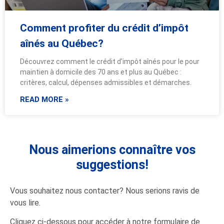
Comment profiter du crédit d’impôt
aînés au Québec?
Découvrez comment le crédit d’impôt aînés pour le pour
maintien à domicile des 70 ans et plus au Québec :
critères, calcul, dépenses admissibles et démarches.
READ MORE »
Nous aimerions connaître vos
suggestions!
Vous souhaitez nous contacter? Nous serions ravis de
vous lire.
Cliquez ci-dessous pour accéder à notre formulaire de