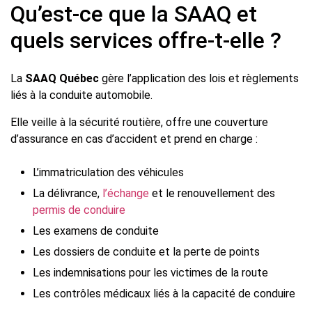
Qu’est-ce que la SAAQ et
quels services offre-t-elle ?
La
SAAQ Québec
gère l’application des lois et règlements
liés à la conduite automobile.
Elle veille à la sécurité routière, offre une couverture
d’assurance en cas d’accident et prend en charge :
L’immatriculation des véhicules
La délivrance,
l’échange
et le renouvellement des
permis de conduire
Les examens de conduite
Les dossiers de conduite et la perte de points
Les indemnisations pour les victimes de la route
Les contrôles médicaux liés à la capacité de conduire