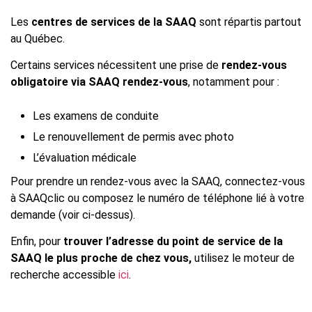
Les
centres de services de la SAAQ
sont répartis partout
au Québec.
Certains services nécessitent une prise de
rendez-vous
obligatoire via SAAQ rendez-vous
, notamment pour :
Les examens de conduite
Le renouvellement de permis avec photo
L’évaluation médicale
Pour prendre un rendez-vous avec la SAAQ, connectez-vous
à SAAQclic ou composez le numéro de téléphone lié à votre
demande (voir ci-dessus).
Enfin, pour
trouver l’adresse du point de service de la
SAAQ le plus proche de chez vous,
utilisez le moteur de
recherche accessible
ici
.