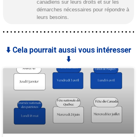
canadiens sur leurs droits et sur les
démarches nécessaires pour répondre à
leurs besoins.
⬇️ Cela pourrait aussi vous intéresser
⬇️