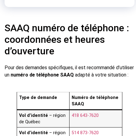
SAAQ numéro de téléphone :
coordonnées et heures
d’ouverture
Pour des demandes spécifiques, il est recommandé d’utiliser
un
numéro de téléphone SAAQ
adapté à votre situation :
Type de demande
Numéro de téléphone
SAAQ
Vol d’identité
– région
418 643-7620
de Québec
Vol d’identité
– région
514 873-7620