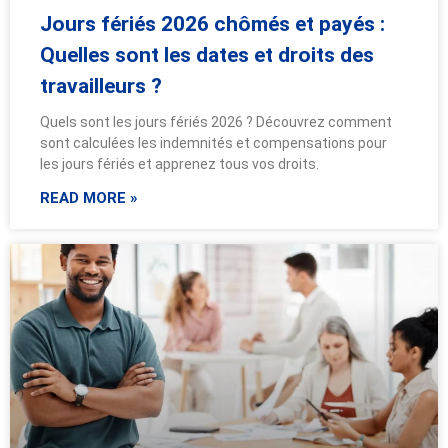
Jours fériés 2026 chômés et payés :
Quelles sont les dates et droits des
travailleurs ?
Quels sont les jours fériés 2026 ? Découvrez comment
sont calculées les indemnités et compensations pour
les jours fériés et apprenez tous vos droits.
READ MORE »