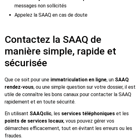
messages non sollicités
Appelez la SAAQ en cas de doute
Contactez la SAAQ de
manière simple, rapide et
sécurisée
Que ce soit pour une
immatriculation en ligne
, un
SAAQ
rendez-vous
, ou une simple question sur votre dossier, il est
utile de connaître les bons canaux pour contacter la SAAQ
rapidement et en toute sécurité.
En utilisant
SAAQclic
, les
services téléphoniques
et les
points de services locaux
, vous pouvez gérer vos
démarches efficacement, tout en évitant les erreurs ou les
fraudes.