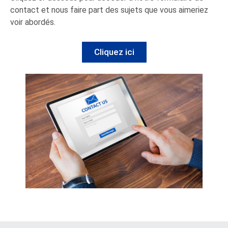
contact et nous faire part des sujets que vous aimeriez
voir abordés.
Cliquez ici