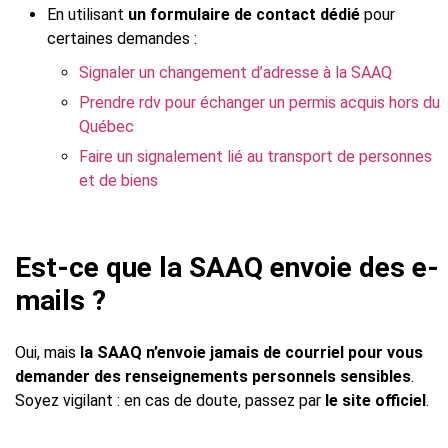
En utilisant
un formulaire de contact dédié
pour
certaines demandes :
Signaler un changement d’adresse à la SAAQ
Prendre rdv pour échanger un permis acquis hors du
Québec
Faire un signalement lié au transport de personnes
et de biens
Est-ce que la SAAQ envoie des e-
mails ?
Oui, mais
la SAAQ n’envoie jamais de courriel pour vous
demander des renseignements personnels sensibles
.
Soyez vigilant : en cas de doute, passez par
le site officiel
.