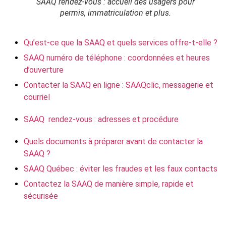
SAAQ rendez-vous : accueil des usagers pour
permis, immatriculation et plus.
Qu’est-ce que la SAAQ et quels services offre-t-elle ?
SAAQ numéro de téléphone : coordonnées et heures
d’ouverture
Contacter la SAAQ en ligne : SAAQclic, messagerie et
courriel
SAAQ rendez-vous : adresses et procédure
Quels documents à préparer avant de contacter la
SAAQ ?
SAAQ Québec : éviter les fraudes et les faux contacts
Contactez la SAAQ de manière simple, rapide et
sécurisée