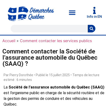
Info in EN
Accueil
»
Comment contacter les services publics
Comment contacter la Société de
l’assurance automobile du Québec
(SAAQ) ?
Par Pierry Dorothée • Publié le 15 juillet 2025 • Temps de lecture
estimé : 6 minutes
La
Société de l’assurance automobile du Québec (SAAQ)
est l’organisme public en charge de la sécurité routière et de
la gestion des permis de conduire et des véhicules au
Québec.