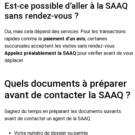
Est-ce possible d’aller à la SAAQ
sans rendez-vous ?
Oui, mais cela dépend des services. Pour les transactions
rapides comme le
paiement d’un avis
, certaines
succursales acceptent les visites sans rendez-vous.
Appelez préalablement la SAAQ
pour vérifier avant de vous
déplacer.
Quels documents à préparer
avant de contacter la SAAQ ?
Gagnez du temps en préparant les documents suivants
avant de contacter un agent de la SAAQ :
Votre numéro de dossier ou permis