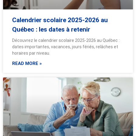
Calendrier scolaire 2025-2026 au
Québec : les dates à retenir
Découvrez le calendrier scolaire 2025-2026 au Québec :
dates importantes, vacances, jours fériés, relâches et
horaires par niveau.
READ MORE »