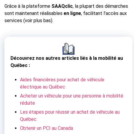
Grâce à la plateforme
SAAQclic
, la plupart des démarches
sont maintenant réalisables
en ligne
, facilitant l’accès aux
services (voir plus bas).
Découvrez nos autres articles liés à la mobilité au
Québec :
Aides financières pour achat de véhicule
électrique au Québec
Acheter un véhicule pour une personne à mobilité
réduite
Les étapes pour réussir un achat de véhicule au
Québec
Obtenir un PCI au Canada