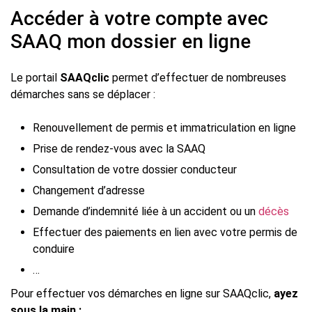
Accéder à votre compte avec
SAAQ mon dossier en ligne
Le portail
SAAQclic
permet d’effectuer de nombreuses
démarches sans se déplacer :
Renouvellement de permis et immatriculation en ligne
Prise de rendez-vous avec la SAAQ
Consultation de votre dossier conducteur
Changement d’adresse
Demande d’indemnité liée à un accident ou un
décès
Effectuer des paiements en lien avec votre permis de
conduire
…
Pour effectuer vos démarches en ligne sur SAAQclic,
ayez
sous la main :